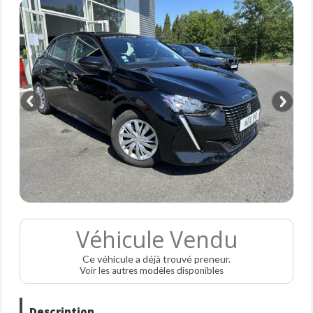
Véhicule Vendu
Ce véhicule a déjà trouvé preneur.
Voir les autres modèles disponibles
Description