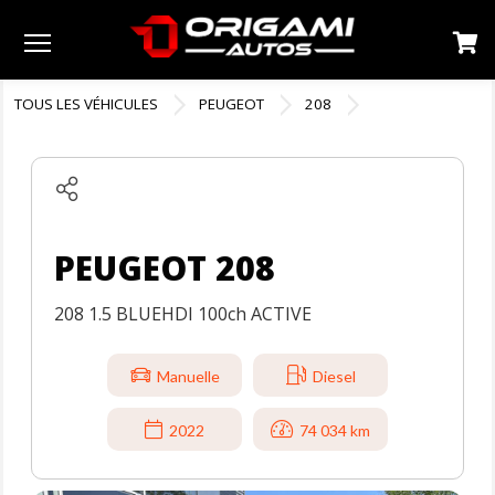
Menu
TOUS LES VÉHICULES
PEUGEOT
208
PEUGEOT 208
208 1.5 BLUEHDI 100ch ACTIVE
Manuelle
Diesel
2022
74 034 km