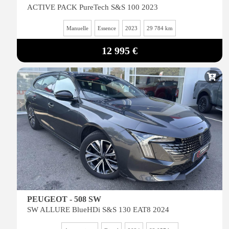
ACTIVE PACK PureTech S&S 100 2023
Manuelle
Essence
2023
29 784 km
12 995 €
PEUGEOT - 508 SW
SW ALLURE BlueHDi S&S 130 EAT8 2024