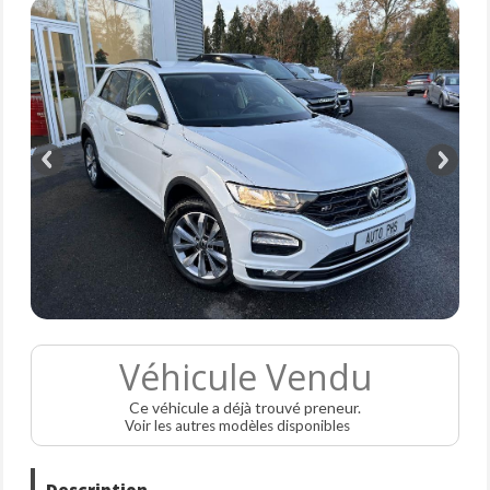
Véhicule Vendu
Ce véhicule a déjà trouvé preneur.
Voir les autres modèles disponibles