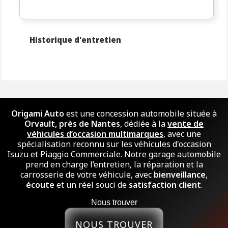
Historique d'entretien
Origami Auto
est une concession automobile située à
Orvault, près de Nantes
, dédiée à la
vente de
véhicules d’occasion multimarques
, avec une
spécialisation reconnu sur les véhicules d'occasion
Isuzu et Piaggio Commerciale. Notre garage automobile
prend en charge l’entretien, la réparation et la
carrosserie de votre véhicule, avec
bienveillance
,
écoute
et un réel souci de
satisfaction client
.
Nous trouver
NOUS TROUVER