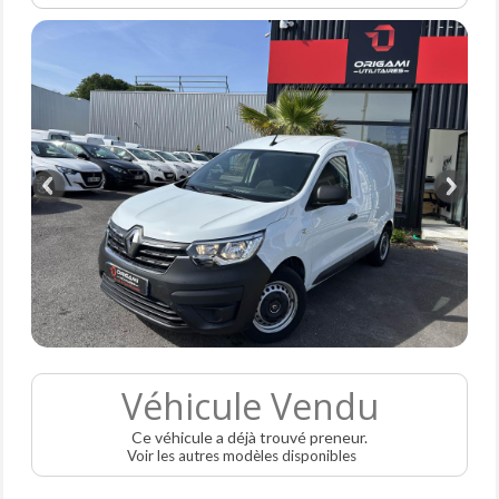
Véhicule Vendu
Ce véhicule a déjà trouvé preneur.
Voir les autres modèles disponibles