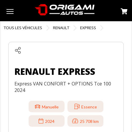
Menu
TOUS LES VÉHICULES
RENAULT
EXPRESS
RENAULT EXPRESS
Express VAN CONFORT + OPTIONS Tce 100
2024
Manuelle
Essence
2024
25 708 km