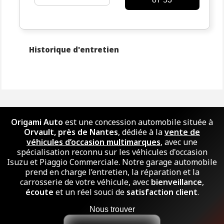
Historique d'entretien
Origami Auto
est une concession automobile située à
Orvault, près de Nantes
, dédiée à la
vente de
véhicules d’occasion multimarques
, avec une
spécialisation reconnu sur les véhicules d'occasion
Isuzu et Piaggio Commerciale. Notre garage automobile
prend en charge l’entretien, la réparation et la
carrosserie de votre véhicule, avec
bienveillance
,
écoute
et un réel souci de
satisfaction client
.
Nous trouver