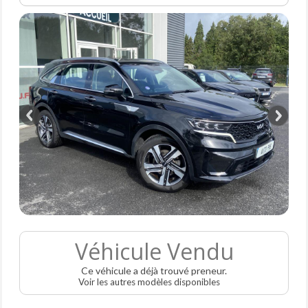
Véhicule Vendu
Ce véhicule a déjà trouvé preneur.
Voir les autres modèles disponibles