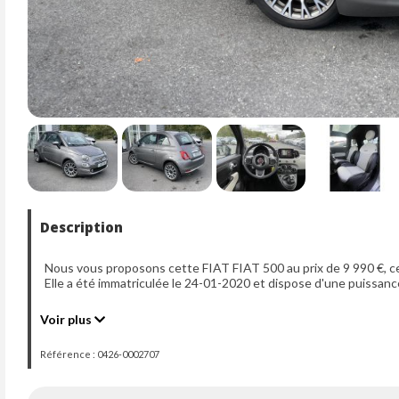
Description
Nous vous proposons cette FIAT FIAT 500 au prix de 9 990 €, ce
Elle a été immatriculée le 24-01-2020 et dispose d'une puissanc
Voir plus
Référence : 0426-0002707