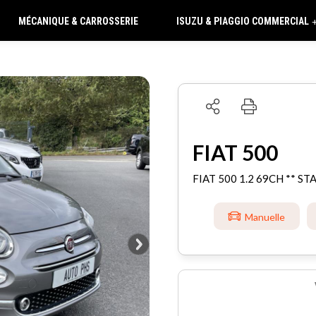
MÉCANIQUE & CARROSSERIE
ISUZU & PIAGGIO COMMERCIAL
FIAT 500
FIAT 500 1.2 69CH ** STA
Manuelle