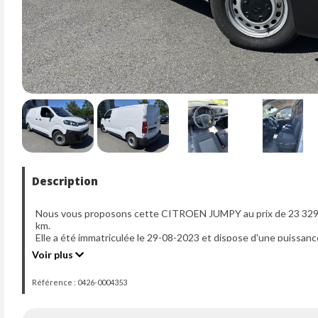
Description
Nous vous proposons cette CITROEN JUMPY au prix de 23 329 €
km.
Elle a été immatriculée le 29-08-2023 et dispose d'une puissanc
Voir plus
Référence : 0426-0004353