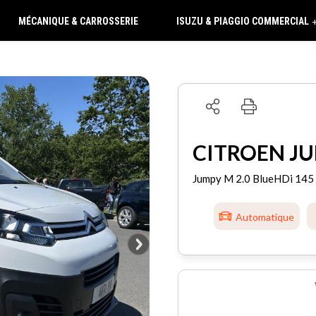
MÉCANIQUE & CARROSSERIE
ISUZU & PIAGGIO COMMERCIAL
CITROEN J
Jumpy M 2.0 BlueHDi 14
Automatique