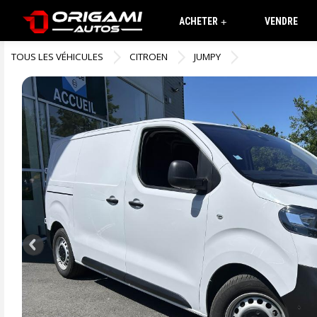
ACHETER
VENDRE
+
TOUS LES VÉHICULES
CITROEN
JUMPY