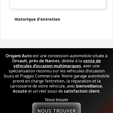
Historique d'entretien
Origami Auto
est une concession automobile située à
Orvault, près de Nantes
, dédiée à la
vente de
véhicules d’occasion multimarques
, avec une
spécialisation reconnu sur les véhicules d'occasion
Isuzu et Piaggio Commerciale. Notre garage automobile
prend en charge l’entretien, la réparation et la
carrosserie de votre véhicule, avec
bienveillance
,
écoute
et un réel souci de
satisfaction client
.
Nous trouver
NOUS TROUVER