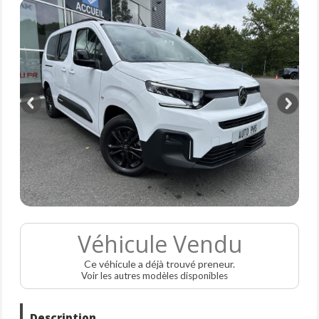
Véhicule Vendu
Ce véhicule a déjà trouvé preneur.
Voir les autres modèles disponibles
Description