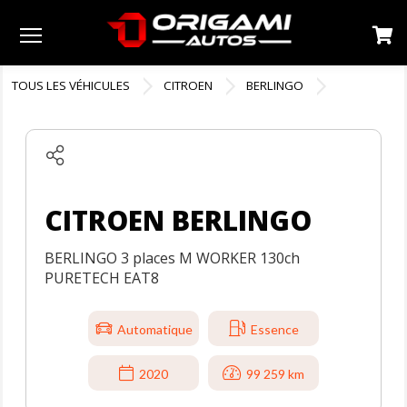
Menu
TOUS LES VÉHICULES
CITROEN
BERLINGO
CITROEN BERLINGO
BERLINGO 3 places M WORKER 130ch
PURETECH EAT8
Automatique
Essence
2020
99 259 km