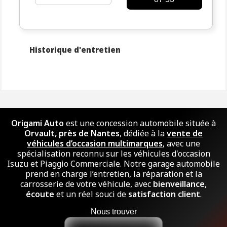
Historique d'entretien
Origami Auto
est une concession automobile située à
Orvault, près de Nantes
, dédiée à la
vente de
véhicules d’occasion multimarques
, avec une
spécialisation reconnu sur les véhicules d'occasion
Isuzu et Piaggio Commerciale. Notre garage automobile
prend en charge l’entretien, la réparation et la
carrosserie de votre véhicule, avec
bienveillance
,
écoute
et un réel souci de
satisfaction client
.
Nous trouver