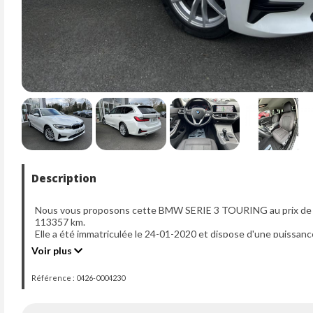
Description
Nous vous proposons cette BMW SERIE 3 TOURING au prix de 22
113357 km.
Elle a été immatriculée le 24-01-2020 et dispose d'une puissanc
Voir plus
Référence : 0426-0004230