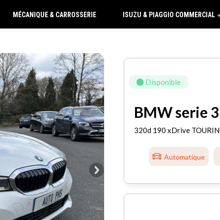
MÉCANIQUE & CARROSSERIE
ISUZU & PIAGGIO COMMERCIAL
Disponible
BMW serie 3
320d 190 xDrive TOURI
Automatique