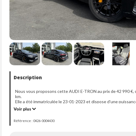
Description
Nous vous proposons cette AUDI E-TRON au prix de 42 990 €, c
km.
Elle a été immatriculée le 23-01-2023 et dispose d'une puissanc
Voir plus
Référence : 0426-0004430