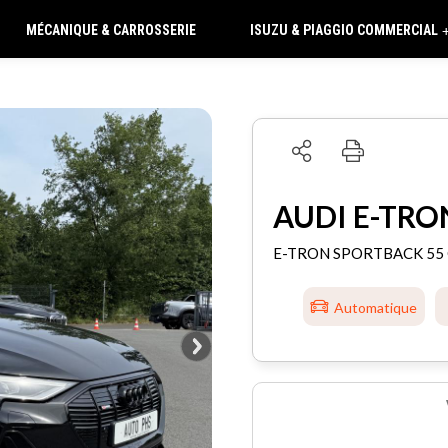
MÉCANIQUE & CARROSSERIE
ISUZU & PIAGGIO COMMERCIAL
AUDI E-TRO
E-TRON SPORTBACK 55 
Automatique