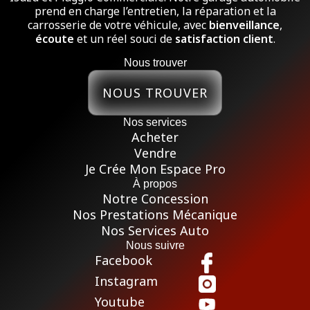
prend en charge l’entretien, la réparation et la
carrosserie de votre véhicule, avec
bienveillance
,
écoute
et un réel souci de
satisfaction client
.
Nous trouver
NOUS TROUVER
Nos services
Acheter
Vendre
Je Crée Mon Espace Pro
À propos
Notre Concession
Nos Prestations Mécanique
Nos Services Auto
Nous suivre
Facebook
Instagram
Youtube